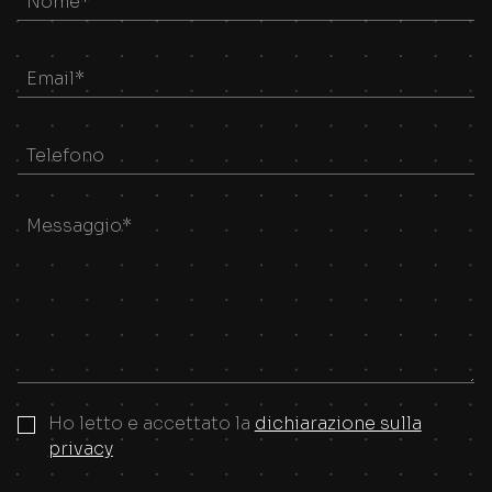
Ho letto e accettato la
dichiarazione sulla
privacy