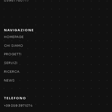
03981760717
NAVIGAZIONE
HOMEPAGE
CHI SIAMO
PROGETTI
SERVIZI
RICERCA
NEWS
TELEFONO
+39 059 3971074