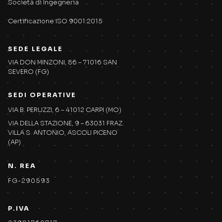
Società di Ingegneria
Certificazione ISO 9001:2015
SEDE LEGALE
VIA DON MINZONI, 86 – 71016 SAN
SEVERO (FG)
SEDI OPERATIVE
VIA B. PERUZZI, 6 – 41012 CARPI (MO)
VIA DELLA STAZIONE, 9 – 63031 FRAZ.
VILLA S. ANTONIO, ASCOLI PICENO
(AP)
N. REA
FG-290593
P.IVA