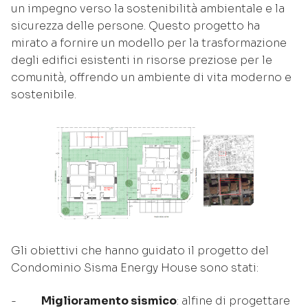
un impegno verso la sostenibilità ambientale e la
sicurezza delle persone. Questo progetto ha
mirato a fornire un modello per la trasformazione
degli edifici esistenti in risorse preziose per le
comunità, offrendo un ambiente di vita moderno e
sostenibile.
Gli obiettivi che hanno guidato il progetto del
Condominio Sisma Energy House sono stati:
-
Miglioramento sismico
: alfine di progettare