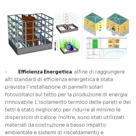
-
Efficienza Energetica
: alfine di raggiungere
alti standard di efficienza energetica è stata
prevista l'installazione di pannelli solari
fotovoltaici sul tetto per la produzione di energia
rinnovabile. L'isolamento termico delle pareti e dei
tetti è stato migliorato per ridurre al minimo le
dispersioni di calore. Inoltre, sono stati utilizzati
materiali da costruzione a basso impatto
ambientale e sistemi di riscaldamento e