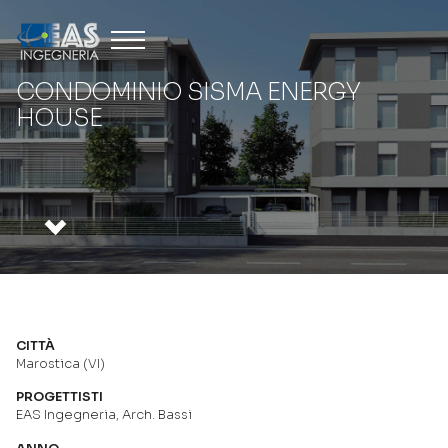
CONDOMINIO SISMA ENERGY
HOUSE
CITTÀ
Marostica (VI)
PROGETTISTI
EAS Ingegneria, Arch. Bassi