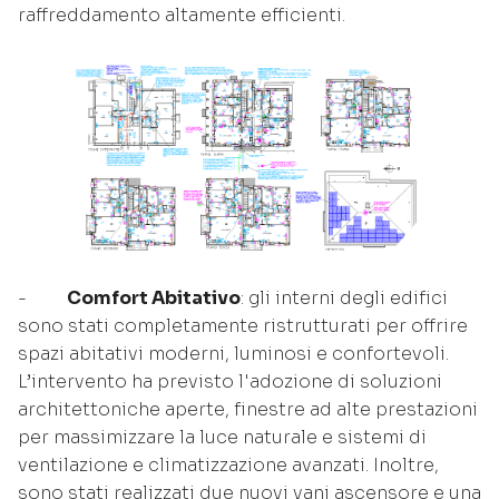
raffreddamento altamente efficienti.
-
Comfort Abitativo
: gli interni degli edifici
sono stati completamente ristrutturati per offrire
spazi abitativi moderni, luminosi e confortevoli.
L’intervento ha previsto l'adozione di soluzioni
architettoniche aperte, finestre ad alte prestazioni
per massimizzare la luce naturale e sistemi di
ventilazione e climatizzazione avanzati. Inoltre,
sono stati realizzati due nuovi vani ascensore e una