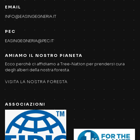
EMAIL
INFO@EASINGEGNERIA.IT
PEC
EASINGEGNERIA@PEC.IT
AMIAMO IL NOSTRO PIANETA
Ecco perchè ci affidiamo a Tree-Nation per prendersi cura
degli alberi della nostra foresta.
VISITA LA NOSTRA FORESTA
ASSOCIAZIONI